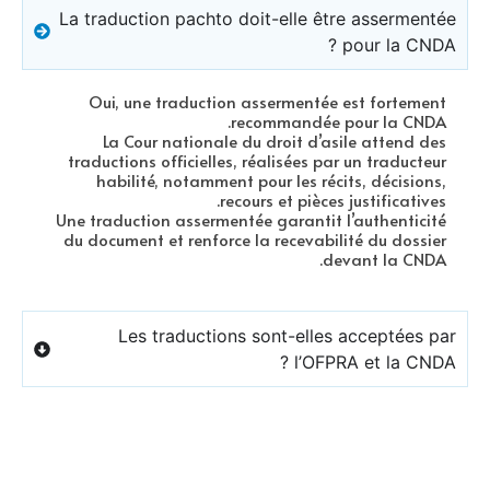
La traduction pachto doit-elle être assermentée
pour la CNDA ?
Oui, une traduction assermentée est fortement
recommandée pour la CNDA.
La Cour nationale du droit d’asile attend des
traductions officielles, réalisées par un traducteur
habilité, notamment pour les récits, décisions,
recours et pièces justificatives.
Une traduction assermentée garantit l’authenticité
du document et renforce la recevabilité du dossier
devant la CNDA.
Les traductions sont-elles acceptées par
l’OFPRA et la CNDA ?