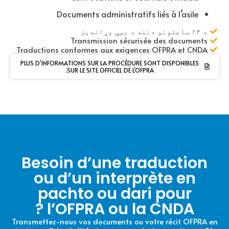
Documents administratifs liés à l’asile
د ۲۴ ساعتونو دننه د بیې وړاندیز
Transmission sécurisée des documents
Traductions conformes aux exigences OFPRA et CNDA
PLUS D’INFORMATIONS SUR LA PROCÉDURE SONT DISPONIBLES
SUR LE SITE OFFICIEL DE L’OFPRA.
Besoin d’une traduction
ou d’un interprète en
pachto ou dari pour
l’OFPRA ou la CNDA ?
Transmettez-nous vos documents ou votre récit OFPRA en