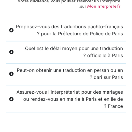
votre audience, vous pouvez réserver un interprète
.
sur
Moninterprete.fr
Proposez-vous des traductions pachto-français
pour la Préfecture de Police de Paris ?
Quel est le délai moyen pour une traduction
officielle à Paris ?
Peut-on obtenir une traduction en persan ou en
dari sur Paris ?
Assurez-vous l'interprétariat pour des mariages
ou rendez-vous en mairie à Paris et en Ile de
France ?