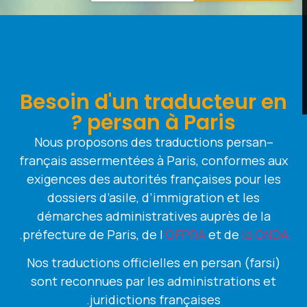
Besoin d'un traducteur en
persan à Paris ?
Nous proposons des traductions persan–
français assermentées à Paris, conformes aux
exigences des autorités françaises pour les
dossiers d’asile, d’immigration et les
démarches administratives auprès de la
.
préfecture de Paris, de l
’OFPRA
et de
la CNDA
Nos traductions officielles en persan (farsi)
sont reconnues par les administrations et
juridictions françaises.